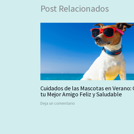
Post Relacionados
Cuidados de las Mascotas en Verano:
tu Mejor Amigo Feliz y Saludable
Deja un comentario