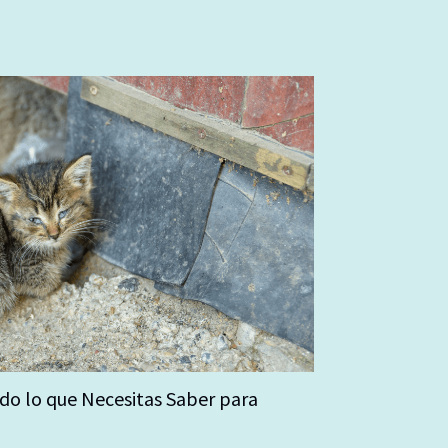
do lo que Necesitas Saber para