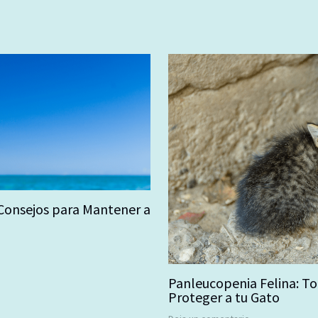
 Consejos para Mantener a
Panleucopenia Felina: To
Proteger a tu Gato