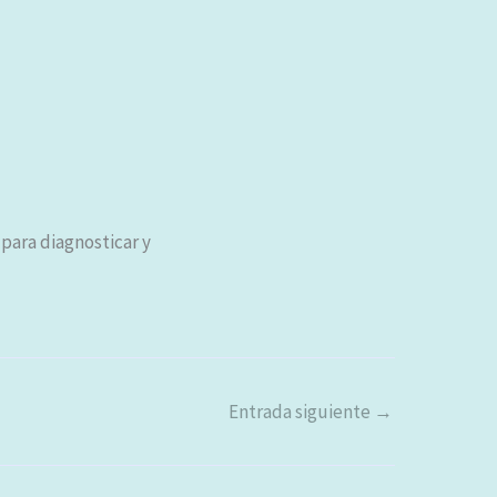
para diagnosticar y
Entrada siguiente
→