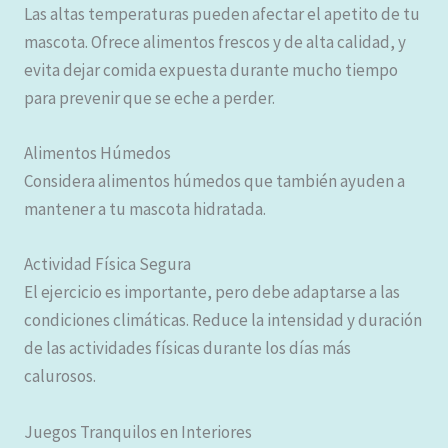
Las altas temperaturas pueden afectar el apetito de tu
mascota. Ofrece alimentos frescos y de alta calidad, y
evita dejar comida expuesta durante mucho tiempo
para prevenir que se eche a perder.
Alimentos Húmedos
Considera alimentos húmedos que también ayuden a
mantener a tu mascota hidratada.
Actividad Física Segura
El ejercicio es importante, pero debe adaptarse a las
condiciones climáticas. Reduce la intensidad y duración
de las actividades físicas durante los días más
calurosos.
Juegos Tranquilos en Interiores