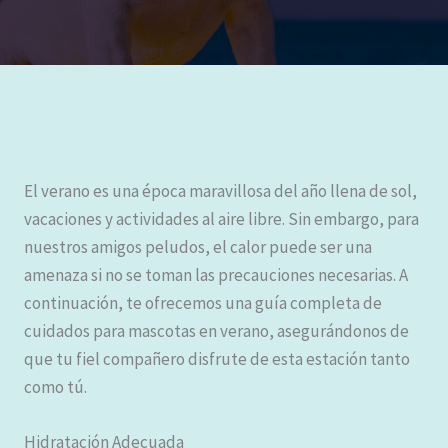
El verano es una época maravillosa del año llena de sol,
vacaciones y actividades al aire libre. Sin embargo, para
nuestros amigos peludos, el calor puede ser una
amenaza si no se toman las precauciones necesarias. A
continuación, te ofrecemos una guía completa de
cuidados para mascotas en verano, asegurándonos de
que tu fiel compañero disfrute de esta estación tanto
como tú.
Hidratación Adecuada