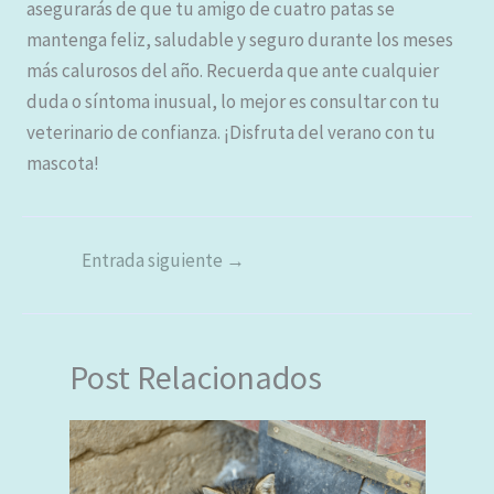
asegurarás de que tu amigo de cuatro patas se
mantenga feliz, saludable y seguro durante los meses
más calurosos del año. Recuerda que ante cualquier
duda o síntoma inusual, lo mejor es consultar con tu
veterinario de confianza. ¡Disfruta del verano con tu
mascota!
Entrada siguiente
→
Post Relacionados