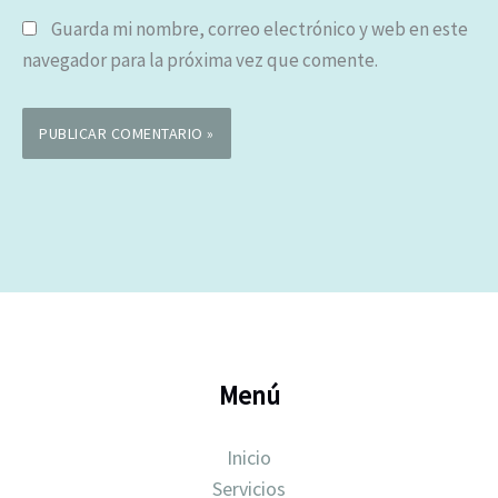
Guarda mi nombre, correo electrónico y web en este
navegador para la próxima vez que comente.
Menú
Inicio
Servicios