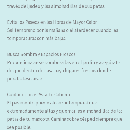
través del jadeo y las almohadillas de sus patas.
Evita los Paseos en las Horas de Mayor Calor
Sal temprano por la mañana o al atardecer cuando las
temperaturas son más bajas.
Busca Sombra y Espacios Frescos
Proporciona áreas sombreadas en el jardín y asegúrate
de que dentro de casa haya lugares frescos donde
pueda descansar.
Cuidado con el Asfalto Caliente
El pavimento puede alcanzar temperaturas
extremadamente altas y quemar las almohadillas de las
patas de tu mascota. Camina sobre césped siempre que
sea posible.