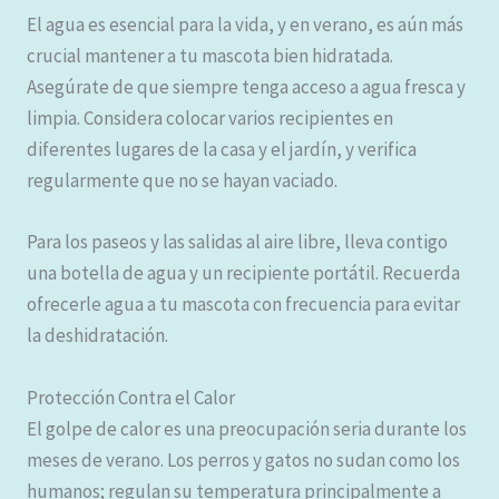
El agua es esencial para la vida, y en verano, es aún más
crucial mantener a tu mascota bien hidratada.
Asegúrate de que siempre tenga acceso a agua fresca y
limpia. Considera colocar varios recipientes en
diferentes lugares de la casa y el jardín, y verifica
regularmente que no se hayan vaciado.
Para los paseos y las salidas al aire libre, lleva contigo
una botella de agua y un recipiente portátil. Recuerda
ofrecerle agua a tu mascota con frecuencia para evitar
la deshidratación.
Protección Contra el Calor
El golpe de calor es una preocupación seria durante los
meses de verano. Los perros y gatos no sudan como los
humanos; regulan su temperatura principalmente a