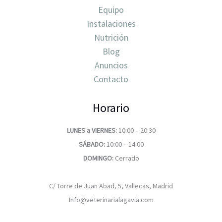
Equipo
Instalaciones
Nutrición
Blog
Anuncios
Contacto
Horario
LUNES a VIERNES:
10:00 – 20:30
SÁBADO:
10:00 – 14:00
DOMINGO:
Cerrado
C/ Torre de Juan Abad, 5, Vallecas, Madrid
Info@veterinarialagavia.com