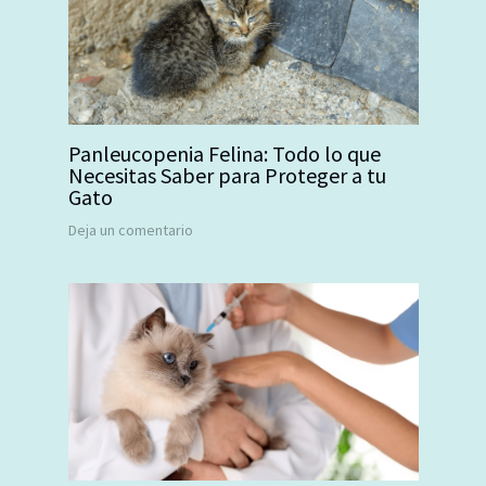
Panleucopenia Felina: Todo lo que
Necesitas Saber para Proteger a tu
Gato
Deja un comentario