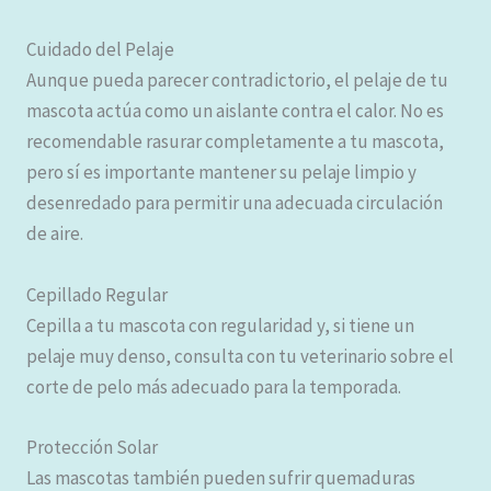
Cuidado del Pelaje
Aunque pueda parecer contradictorio, el pelaje de tu
mascota actúa como un aislante contra el calor. No es
recomendable rasurar completamente a tu mascota,
pero sí es importante mantener su pelaje limpio y
desenredado para permitir una adecuada circulación
de aire.
Cepillado Regular
Cepilla a tu mascota con regularidad y, si tiene un
pelaje muy denso, consulta con tu veterinario sobre el
corte de pelo más adecuado para la temporada.
Protección Solar
Las mascotas también pueden sufrir quemaduras