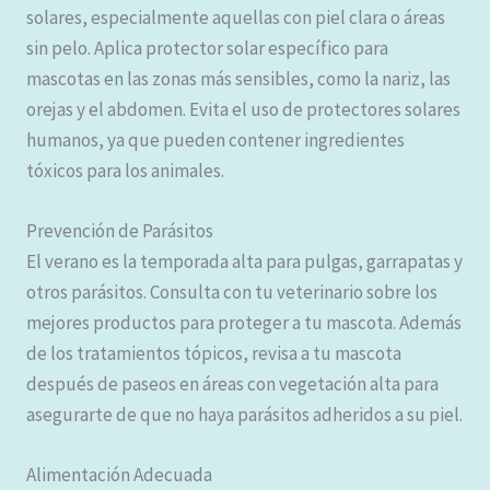
solares, especialmente aquellas con piel clara o áreas
sin pelo. Aplica protector solar específico para
mascotas en las zonas más sensibles, como la nariz, las
orejas y el abdomen. Evita el uso de protectores solares
humanos, ya que pueden contener ingredientes
tóxicos para los animales.
Prevención de Parásitos
El verano es la temporada alta para pulgas, garrapatas y
otros parásitos. Consulta con tu veterinario sobre los
mejores productos para proteger a tu mascota. Además
de los tratamientos tópicos, revisa a tu mascota
después de paseos en áreas con vegetación alta para
asegurarte de que no haya parásitos adheridos a su piel.
Alimentación Adecuada