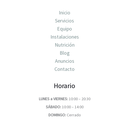
Inicio
Servicios
Equipo
Instalaciones
Nutrición
Blog
Anuncios
Contacto
Horario
LUNES a VIERNES:
10:00 – 20:30
SÁBADO:
10:00 – 14:00
DOMINGO:
Cerrado